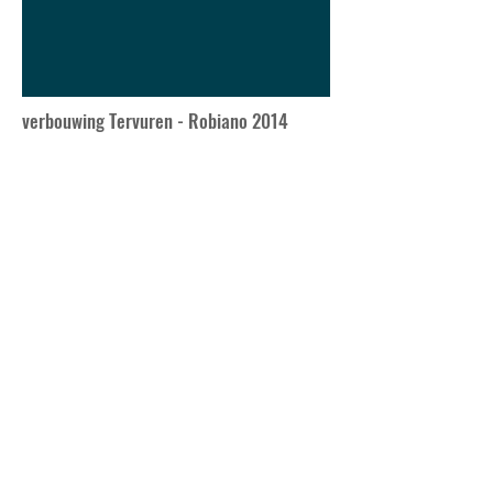
verbouwing Tervuren - Robiano 2014