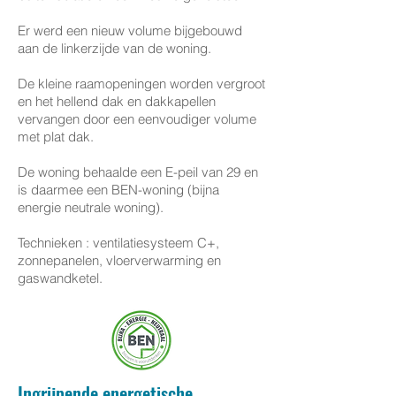
Er werd een nieuw volume bijgebouwd
aan de linkerzijde van de woning.
De kleine raamopeningen worden vergroot
en het hellend dak en dakkapellen
vervangen door een eenvoudiger volume
met plat dak.
De woning behaalde een E-peil van 29 en
is daarmee een BEN-woning (bijna
energie neutrale woning).
Technieken : ventilatiesysteem C+,
zonnepanelen, vloerverwarming en
gaswandketel.
Ingrijpende energetische