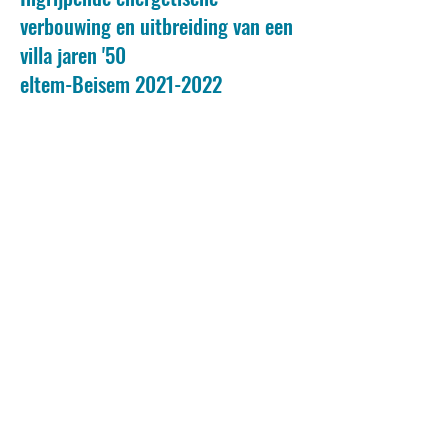
verbouwing en uitbreiding van een
villa jaren '50
eltem-Beisem 2021-2022